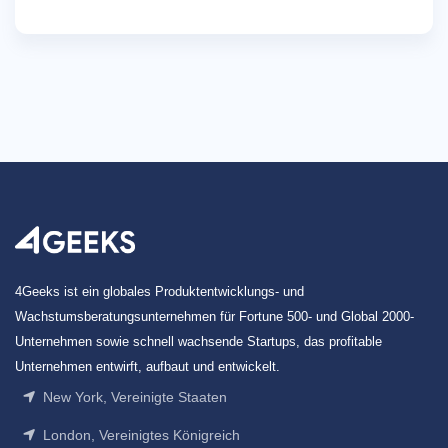
4Geeks ist ein globales Produktentwicklungs- und
Wachstumsberatungsunternehmen für Fortune 500- und Global 2000-
Unternehmen sowie schnell wachsende Startups, das profitable
Unternehmen entwirft, aufbaut und entwickelt.
New York, Vereinigte Staaten
London, Vereinigtes Königreich