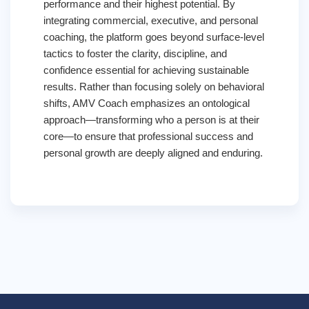
performance and their highest potential. By
integrating commercial, executive, and personal
coaching, the platform goes beyond surface-level
tactics to foster the clarity, discipline, and
confidence essential for achieving sustainable
results. Rather than focusing solely on behavioral
shifts, AMV Coach emphasizes an ontological
approach—transforming who a person is at their
core—to ensure that professional success and
personal growth are deeply aligned and enduring.