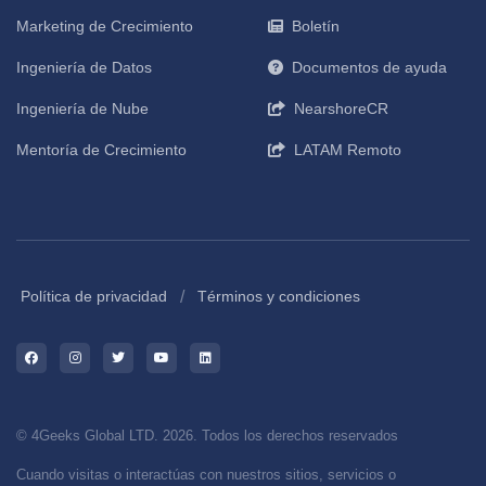
Marketing de Crecimiento
Boletín
Ingeniería de Datos
Documentos de ayuda
Ingeniería de Nube
NearshoreCR
Mentoría de Crecimiento
LATAM Remoto
/
Política de privacidad
Términos y condiciones
© 4Geeks Global LTD. 2026. Todos los derechos reservados
Cuando visitas o interactúas con nuestros sitios, servicios o