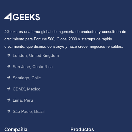
4Geeks es una firma global de ingeniería de productos y consultoría de
crecimiento para Fortune 500, Global 2000 y startups de rápido
crecimiento, que diseña, construye y hace crecer negocios rentables.
London, United Kingdom
San Jose, Costa Rica
Santiago, Chile
CDMX, Mexico
Lima, Peru
São Paulo, Brazil
Compañia
Productos