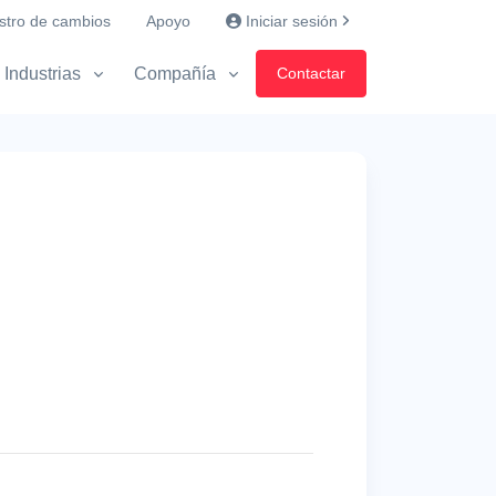
stro de cambios
Apoyo
Iniciar sesión
Industrias
Compañía
Contactar