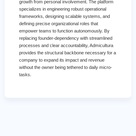
growth from personal involvement. The platform
specializes in engineering robust operational
frameworks, designing scalable systems, and
defining precise organizational roles that
empower teams to function autonomously. By
replacing founder-dependency with streamlined
processes and clear accountability, Admicultura
provides the structural backbone necessary for a
company to expand its impact and revenue
without the owner being tethered to daily micro-
tasks.