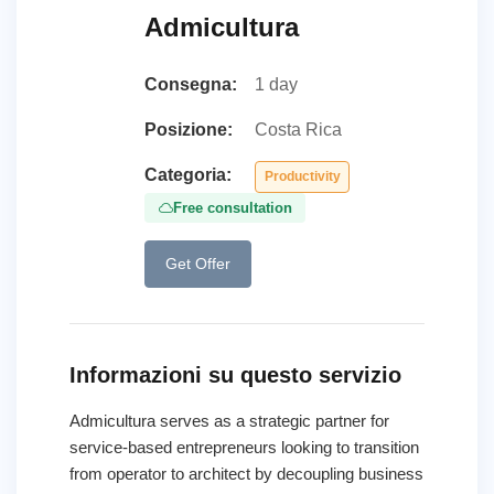
Admicultura
Consegna:
1 day
Posizione:
Costa Rica
Categoria:
Productivity
Free consultation
Get Offer
Informazioni su questo servizio
Admicultura serves as a strategic partner for
service-based entrepreneurs looking to transition
from operator to architect by decoupling business