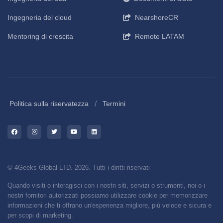
Ingegneria del cloud
NearshoreCR
Mentoring di crescita
Remote LATAM
/
Politica sulla riservatezza
Termini
© 4Geeks Global LTD. 2026. Tutti i diritti riservati
Quando visiti o interagisci con i nostri siti, servizi o strumenti, noi o i
nostri fornitori autorizzati possiamo utilizzare cookie per memorizzare
informazioni che ti offrano un'esperienza migliore, più veloce e sicura e
per scopi di marketing.