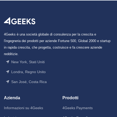
4Geeks è una società globale di consulenza per la crescita e
l'ingegneria dei prodotti per aziende Fortune 500, Global 2000 e startup
in rapida crescita, che progetta, costruisce e fa crescere aziende
redditizie.
New York, Stati Uniti
Londra, Regno Unito
San José, Costa Rica
Azienda
Prodotti
Informazioni su 4Geeks
4Geeks Payments