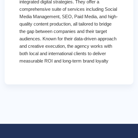
integrated digital strategies. They offer a
comprehensive suite of services including Social
Media Management, SEO, Paid Media, and high-
quality content production, all tailored to bridge
the gap between companies and their target
audiences. Known for their data-driven approach
and creative execution, the agency works with
both local and international clients to deliver
measurable ROI and long-term brand loyalty