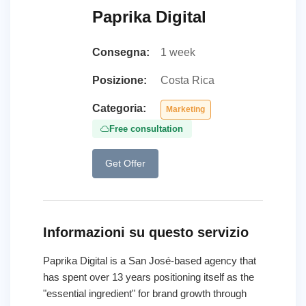
Paprika Digital
Consegna:
1 week
Posizione:
Costa Rica
Categoria:
Marketing
Free consultation
Get Offer
Informazioni su questo servizio
Paprika Digital is a San José-based agency that
has spent over 13 years positioning itself as the
"essential ingredient" for brand growth through