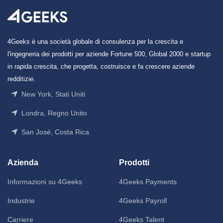
4Geeks è una società globale di consulenza per la crescita e
l'ingegneria dei prodotti per aziende Fortune 500, Global 2000 e startup
in rapida crescita, che progetta, costruisce e fa crescere aziende
redditizie.
New York, Stati Uniti
Londra, Regno Unito
San José, Costa Rica
Azienda
Prodotti
Informazioni su 4Geeks
4Geeks Payments
Industrie
4Geeks Payroll
Carriere
4Geeks Talent