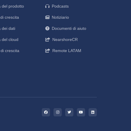
 del prodotto
Podcasts
di crescita
Notiziario
 dei dati
Documenti di aiuto
 del cloud
NearshoreCR
di crescita
Remote LATAM