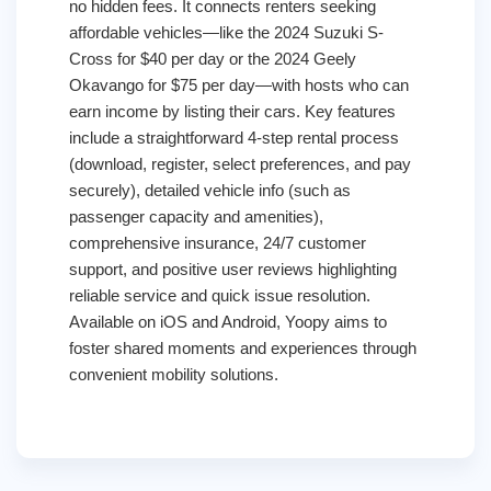
no hidden fees. It connects renters seeking
affordable vehicles—like the 2024 Suzuki S-
Cross for $40 per day or the 2024 Geely
Okavango for $75 per day—with hosts who can
earn income by listing their cars. Key features
include a straightforward 4-step rental process
(download, register, select preferences, and pay
securely), detailed vehicle info (such as
passenger capacity and amenities),
comprehensive insurance, 24/7 customer
support, and positive user reviews highlighting
reliable service and quick issue resolution.
Available on iOS and Android, Yoopy aims to
foster shared moments and experiences through
convenient mobility solutions.