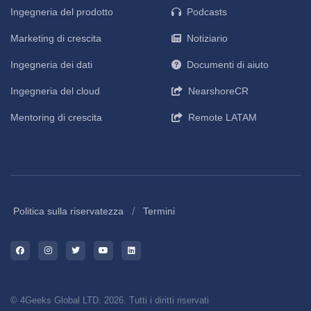
Ingegneria del prodotto
Podcasts
Marketing di crescita
Notiziario
Ingegneria dei dati
Documenti di aiuto
Ingegneria del cloud
NearshoreCR
Mentoring di crescita
Remote LATAM
/
Politica sulla riservatezza
Termini
© 4Geeks Global LTD. 2026. Tutti i diritti riservati