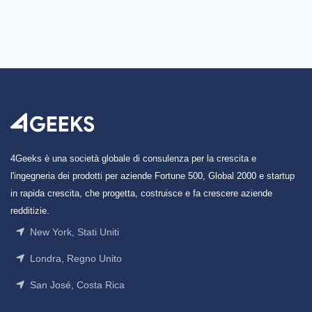
4Geeks è una società globale di consulenza per la crescita e
l'ingegneria dei prodotti per aziende Fortune 500, Global 2000 e startup
in rapida crescita, che progetta, costruisce e fa crescere aziende
redditizie.
New York, Stati Uniti
Londra, Regno Unito
San José, Costa Rica