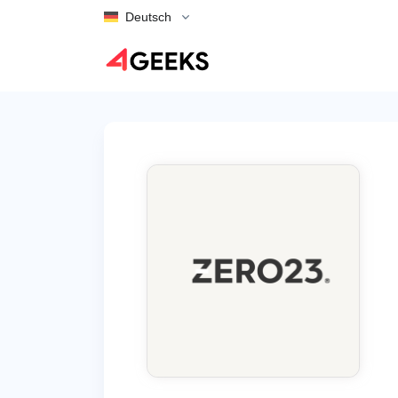
Deutsch
Zurück zur Übersicht