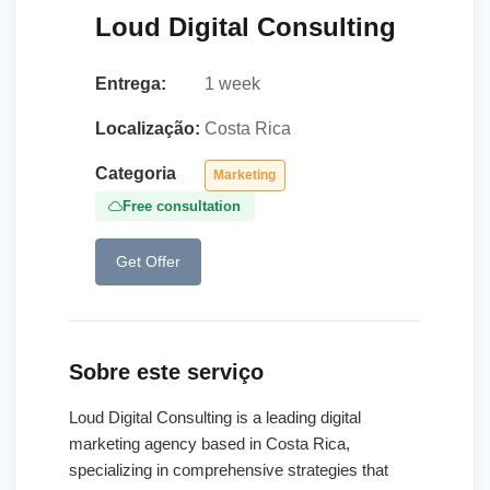
Loud Digital Consulting
Entrega:
1 week
Localização:
Costa Rica
Categoria
Marketing
Free consultation
Get Offer
Sobre este serviço
Loud Digital Consulting is a leading digital
marketing agency based in Costa Rica,
specializing in comprehensive strategies that