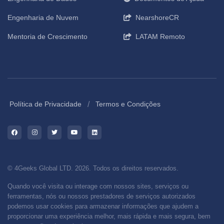
Engenharia de Nuvem
NearshoreCR
Mentoria de Crescimento
LATAM Remoto
/
Política de Privacidade
Termos e Condições
© 4Geeks Global LTD. 2026. Todos os direitos reservados.
Quando você visita ou interage com nossos sites, serviços ou
ferramentas, nós ou nossos prestadores de serviços autorizados
podemos usar cookies para armazenar informações que ajudem a
proporcionar uma experiência melhor, mais rápida e mais segura, bem