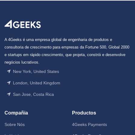
A 4Geeks é uma empresa global de engenharia de produtos e
consultoria de crescimento para empresas da Fortune 500, Global 2000
e startups em rápido crescimento, que projeta, constrói e desenvolve
negócios lucrativos.
New York, United States
London, United Kingdom
San Jose, Costa Rica
Compañia
Productos
Sobre Nós
4Geeks Payments