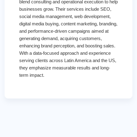
blend consulting and operational execution to help
businesses grow. Their services include SEO,
social media management, web development,
digital media buying, content marketing, branding,
and performance-driven campaigns aimed at
generating demand, acquiring customers,
enhancing brand perception, and boosting sales.
With a data-focused approach and experience
serving clients across Latin America and the US,
they emphasize measurable results and long-
term impact.