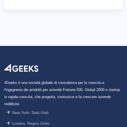
4Geeks è una società globale di consulenza per la crescita e
l'ingegneria dei prodotti per aziende Fortune 500, Global 2000 e startup
in rapida crescita, che progetta, costruisce e fa crescere aziende
redditizie.
New York, Stati Uniti
Londra, Regno Unito