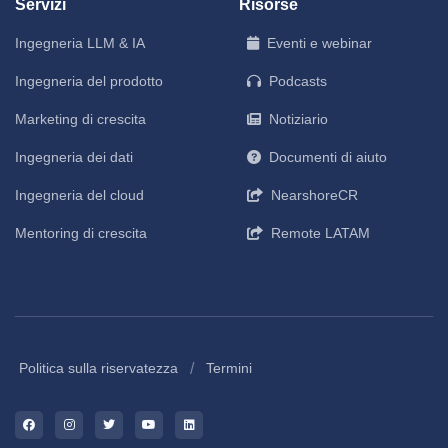
Servizi
Risorse
Ingegneria LLM & IA
Eventi e webinar
Ingegneria del prodotto
Podcasts
Marketing di crescita
Notiziario
Ingegneria dei dati
Documenti di aiuto
Ingegneria del cloud
NearshoreCR
Mentoring di crescita
Remote LATAM
/
Politica sulla riservatezza
Termini