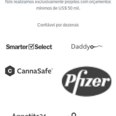
Nós realizamos exclusivamente projetos com orçamentos
mínimos de US$ 50 mil.
Confiável por dezenas