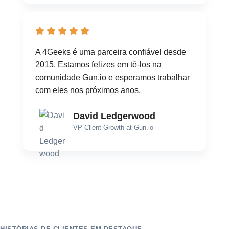
A 4Geeks é uma parceira confiável desde
2015. Estamos felizes em tê-los na
comunidade Gun.io e esperamos trabalhar
com eles nos próximos anos.
David Ledgerwood
VP Client Growth at Gun.io