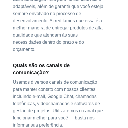
adaptáveis, além de garantir que você esteja
sempre envolvido no processo de
desenvolvimento. Acreditamos que essa é a
melhor maneira de entregar produtos de alta
qualidade que atendam às suas
necessidades dentro do prazo e do
orçamento.
Quais são os canais de
comunicação?
Usamos diversos canais de comunicação
para manter contato com nossos clientes,
incluindo e-mail, Google Chat, chamadas
telefônicas, videochamadas e softwares de
gestão de projetos. Utilizaremos o canal que
funcionar melhor para você — basta nos
informar sua preferência.