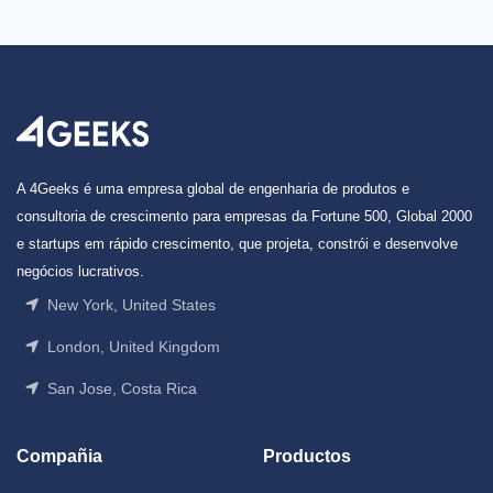
A 4Geeks é uma empresa global de engenharia de produtos e
consultoria de crescimento para empresas da Fortune 500, Global 2000
e startups em rápido crescimento, que projeta, constrói e desenvolve
negócios lucrativos.
New York, United States
London, United Kingdom
San Jose, Costa Rica
Compañia
Productos