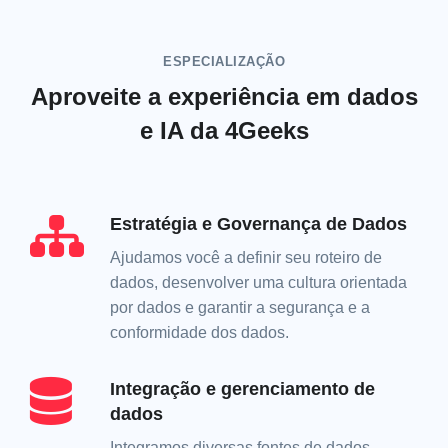
ESPECIALIZAÇÃO
Aproveite a experiência em dados
e IA da 4Geeks
Estratégia e Governança de Dados
Ajudamos você a definir seu roteiro de
dados, desenvolver uma cultura orientada
por dados e garantir a segurança e a
conformidade dos dados.
Integração e gerenciamento de
dados
Integramos diversas fontes de dados,