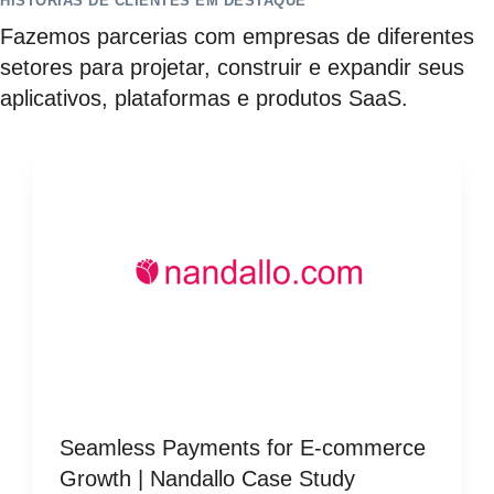
HISTÓRIAS DE CLIENTES EM DESTAQUE
Fazemos parcerias com empresas de diferentes
setores para projetar, construir e expandir seus
aplicativos, plataformas e produtos SaaS.
Seamless Payments for E-commerce
Growth | Nandallo Case Study