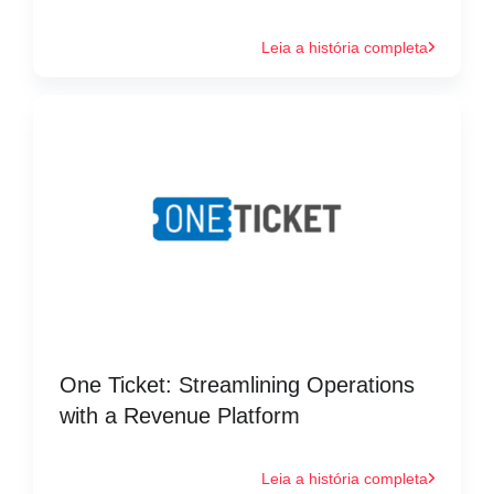
Leia a história completa
One Ticket: Streamlining Operations
with a Revenue Platform
Leia a história completa