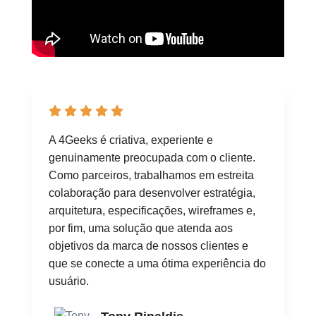
A 4Geeks é criativa, experiente e
genuinamente preocupada com o cliente.
Como parceiros, trabalhamos em estreita
colaboração para desenvolver estratégia,
arquitetura, especificações, wireframes e,
por fim, uma solução que atenda aos
objetivos da marca de nossos clientes e
que se conecte a uma ótima experiência do
usuário.