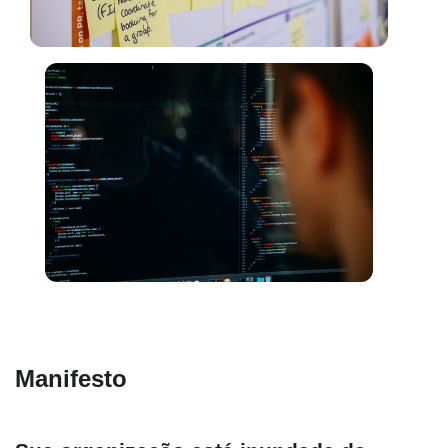
Manifesto