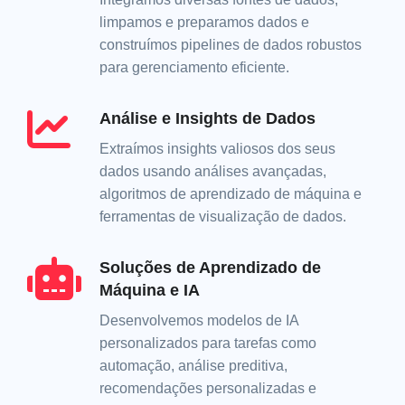
limpamos e preparamos dados e
construímos pipelines de dados robustos
para gerenciamento eficiente.
Análise e Insights de Dados
Extraímos insights valiosos dos seus
dados usando análises avançadas,
algoritmos de aprendizado de máquina e
ferramentas de visualização de dados.
Soluções de Aprendizado de
Máquina e IA
Desenvolvemos modelos de IA
personalizados para tarefas como
automação, análise preditiva,
recomendações personalizadas e