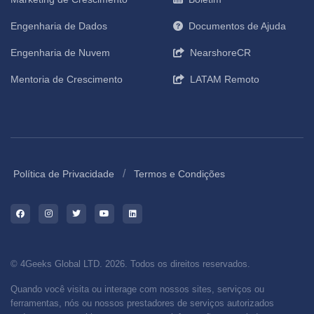
Engenharia de Dados
Documentos de Ajuda
Engenharia de Nuvem
NearshoreCR
Mentoria de Crescimento
LATAM Remoto
/
Política de Privacidade
Termos e Condições
© 4Geeks Global LTD. 2026. Todos os direitos reservados.
Quando você visita ou interage com nossos sites, serviços ou
ferramentas, nós ou nossos prestadores de serviços autorizados