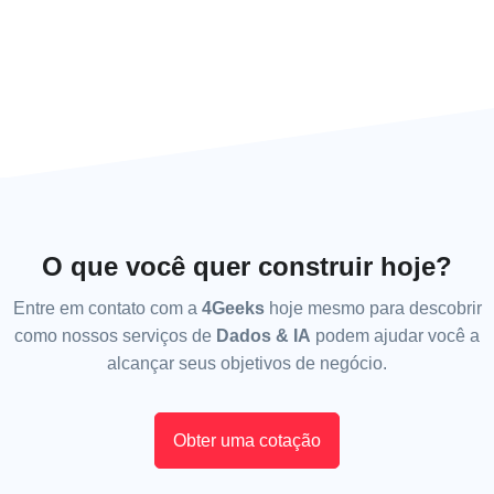
O que você quer construir hoje?
Entre em contato com a
4Geeks
hoje mesmo para descobrir
como nossos serviços de
Dados & IA
podem ajudar você a
alcançar seus objetivos de negócio.
Obter uma cotação