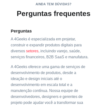
AINDA TEM DÚVIDAS?
Perguntas frequentes
Perguntas
A 4Geeks é especializada em projetar,
construir e expandir produtos digitais para
diversos
setores
, incluindo varejo, saúde,
serviços financeiros, B2B SaaS e manufatura.
A 4Geeks oferece uma gama de serviços de
desenvolvimento de produtos, desde a
ideação e design iniciais até o
desenvolvimento em escala total e a
manutenção contínua. Nossa equipe de
desenvolvedores, designers e gerentes de
projeto pode ajudar você a transformar sua