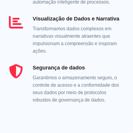
automação inteligente de processos.
Visualização de Dados e Narrativa
Transformamos dados complexos em
narrativas visualmente atraentes que
impulsionam a compreensão e inspiram
ações.
Segurança de dados
Garantimos o armazenamento seguro, o
controle de acesso e a conformidade dos
seus dados por meio de protocolos
robustos de governança de dados.