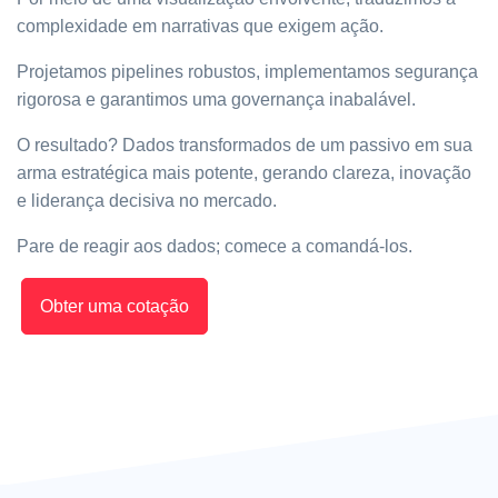
complexidade em narrativas que exigem ação.
Projetamos pipelines robustos, implementamos segurança
rigorosa e garantimos uma governança inabalável.
O resultado? Dados transformados de um passivo em sua
arma estratégica mais potente, gerando clareza, inovação
e liderança decisiva no mercado.
Pare de reagir aos dados; comece a comandá-los.
Obter uma cotação