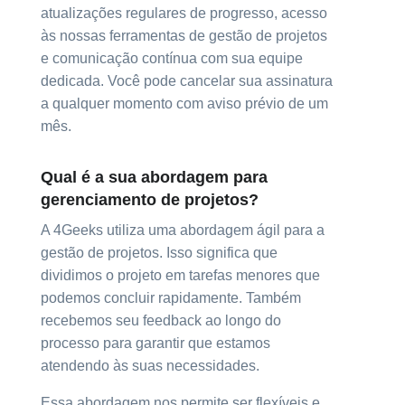
atualizações regulares de progresso, acesso
às nossas ferramentas de gestão de projetos
e comunicação contínua com sua equipe
dedicada. Você pode cancelar sua assinatura
a qualquer momento com aviso prévio de um
mês.
Qual é a sua abordagem para
gerenciamento de projetos?
A 4Geeks utiliza uma abordagem ágil para a
gestão de projetos. Isso significa que
dividimos o projeto em tarefas menores que
podemos concluir rapidamente. Também
recebemos seu feedback ao longo do
processo para garantir que estamos
atendendo às suas necessidades.
Essa abordagem nos permite ser flexíveis e