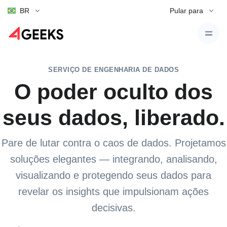
BR
Pular para
SERVIÇO DE ENGENHARIA DE DADOS
O poder oculto dos
seus dados, liberado.
Pare de lutar contra o caos de dados. Projetamos
soluções elegantes — integrando, analisando,
visualizando e protegendo seus dados para
revelar os insights que impulsionam ações
decisivas.