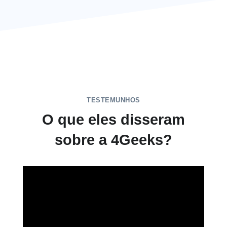
TESTEMUNHOS
O que eles disseram
sobre a 4Geeks?