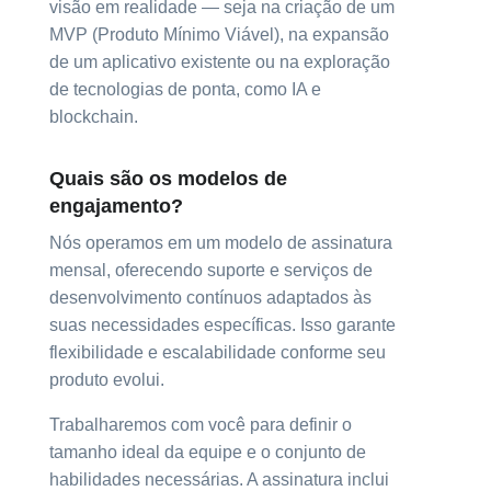
visão em realidade — seja na criação de um
MVP (Produto Mínimo Viável), na expansão
de um aplicativo existente ou na exploração
de tecnologias de ponta, como IA e
blockchain.
Quais são os modelos de
engajamento?
Nós operamos em um modelo de assinatura
mensal, oferecendo suporte e serviços de
desenvolvimento contínuos adaptados às
suas necessidades específicas. Isso garante
flexibilidade e escalabilidade conforme seu
produto evolui.
Trabalharemos com você para definir o
tamanho ideal da equipe e o conjunto de
habilidades necessárias. A assinatura inclui