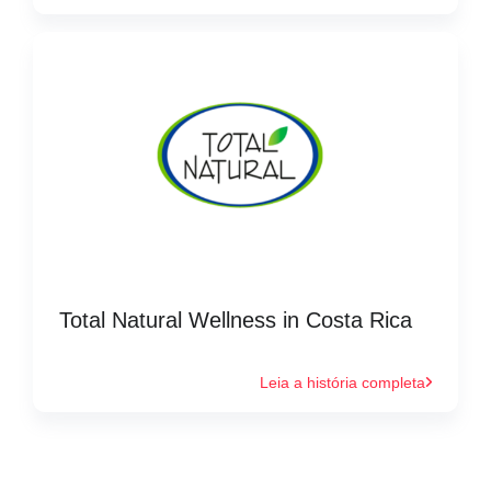
Total Natural Wellness in Costa Rica
Leia a história completa