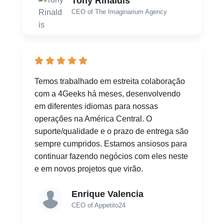
Tony Rinaldis
CEO of The Imaginarium Agency
Temos trabalhado em estreita colaboração
com a 4Geeks há meses, desenvolvendo
em diferentes idiomas para nossas
operações na América Central. O
suporte/qualidade e o prazo de entrega são
sempre cumpridos. Estamos ansiosos para
continuar fazendo negócios com eles neste
e em novos projetos que virão.
Enrique Valencia
CEO of Appetito24