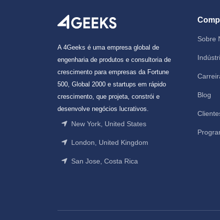
Comp
Sobre 
A 4Geeks é uma empresa global de
Indústr
engenharia de produtos e consultoria de
crescimento para empresas da Fortune
Carreir
500, Global 2000 e startups em rápido
Blog
crescimento, que projeta, constrói e
desenvolve negócios lucrativos.
Cliente
New York, United States
Progra
London, United Kingdom
San Jose, Costa Rica