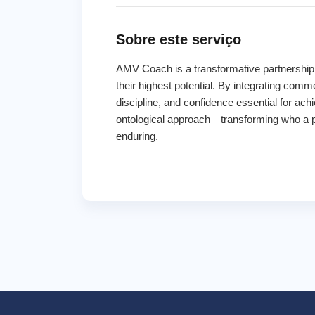
Sobre este serviço
AMV Coach is a transformative partnership 
their highest potential. By integrating comm
discipline, and confidence essential for ac
ontological approach—transforming who a pe
enduring.